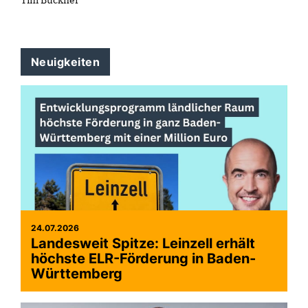
Tim Bückner
Neuigkeiten
24.07.2026
Landesweit Spitze: Leinzell erhält
höchste ELR-Förderung in Baden-
Württemberg