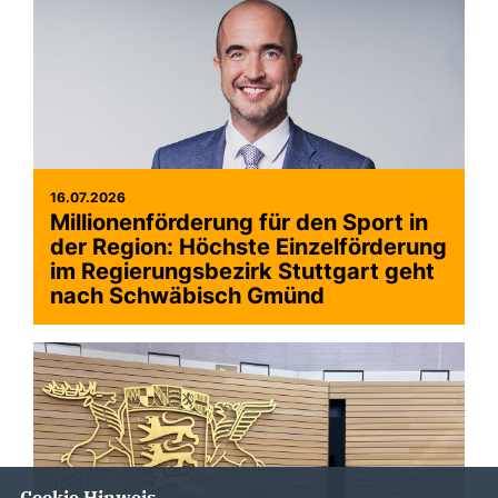
16.07.2026
Millionenförderung für den Sport in
der Region: Höchste Einzelförderung
im Regierungsbezirk Stuttgart geht
nach Schwäbisch Gmünd
Cookie Hinweis