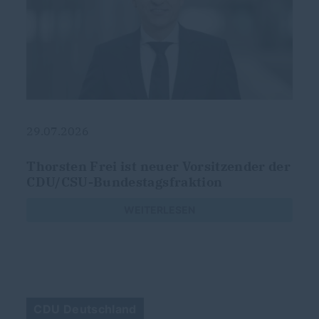
29.07.2026
g
Thorsten Frei ist neuer Vorsitzender der
CDU/CSU-Bundestagsfraktion
s
WEITERLESEN
CDU Deutschland