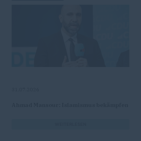
31.07.2026
Ahmad Mansour: Islamismus bekämpfen
WEITERLESEN