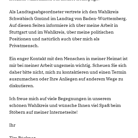
Als Landtagsabgeordneter vertrete ich den Wahlkreis
Schwäbisch Gmünd im Landtag von Baden-Württemberg.
Auf diesen Seiten informiere ich über meine Arbeit in
Stuttgart und im Wahlkreis, über meine politischen
Positionen und natürlich auch über mich als
Privatmensch.
Ein enger Kontakt mit den Menschen in meiner Heimat ist
mir bei meiner Arbeit ungemein wichtig. Scheuen Sie sich
daher bitte nicht, mich zu kontaktieren und einen Termin
auszumachen oder Ihre Anliegen auf anderem Wege zu
diskutieren.
Ich freue mich auf viele Begegnungen in unserem
schönen Wahlkreis und wünsche Ihnen viel Spaß beim
Stöbern auf meiner Internetseite!
Ihr