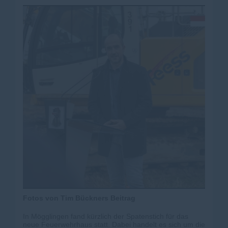
Fotos von Tim Bückners Beitrag
In Mögglingen fand kürzlich der Spatenstich für das
neue Feuerwehrhaus statt. Dabei handelt es sich um die