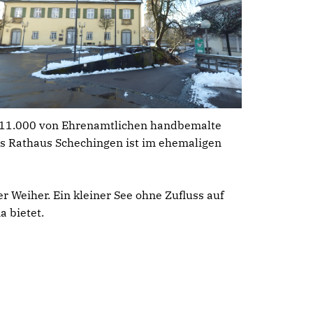
n. 11.000 von Ehrenamtlichen handbemalte
as Rathaus Schechingen ist im ehemaligen
 Weiher. Ein kleiner See ohne Zufluss auf
a bietet.