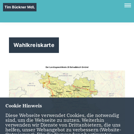
Tim Bückner MdL
Wahlkreiskarte
Cookie Hinweis
Diese Webseite verwendet Cookies, die notwendig
sind, um die Webseite zu nutzen. Weiterhin
verwenden wir Dienste von Drittanbietern, die uns
helfen, unser Webangebot zu verbessern (Website-