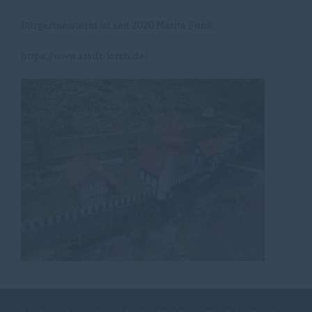
Bürgermeisterin ist seit 2020 Marita Funk.
https://www.stadt-lorch.de/