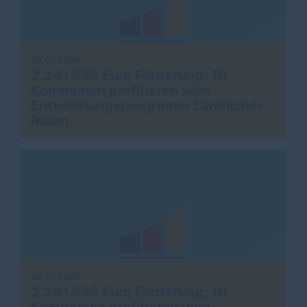
26.02.2026
2.241.655 Euro Förderung: 10
Kommunen profitieren vom
Entwicklungsprogramm Ländlicher
Raum
26.02.2026
2.241.655 Euro Förderung: 10