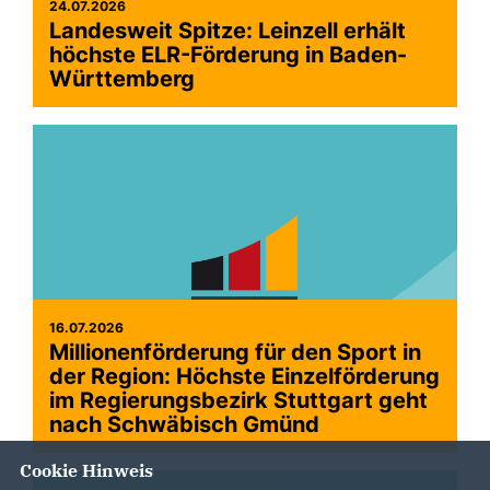
24.07.2026
Landesweit Spitze: Leinzell erhält
höchste ELR-Förderung in Baden-
Württemberg
16.07.2026
Millionenförderung für den Sport in
der Region: Höchste Einzelförderung
im Regierungsbezirk Stuttgart geht
nach Schwäbisch Gmünd
Cookie Hinweis