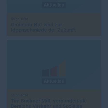
06.05.2026
Gmünder Hof wird zur
Ideenschmiede der Zukunft
22.04.2026
Tim Bückner MdL verhandelt die
Bereiche Verkehr und Soziales