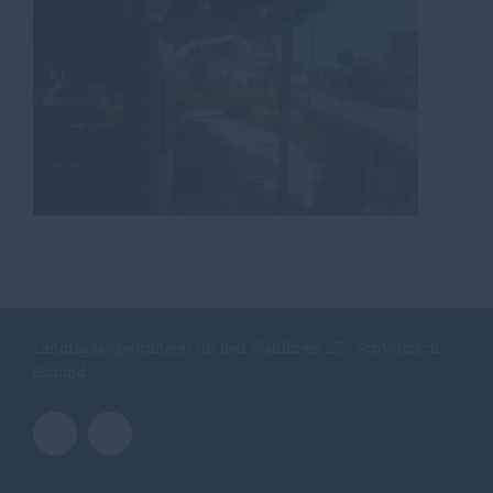
Landtagsabgeordneter für den Wahlkreis 25 - Schwäbisch
Gmünd