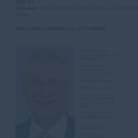
Link zur
Teilnahme:
https://cdudeutschland.webex.com/meet/W
Mack
Sie brauchen Unterstützung? 0173/4889602