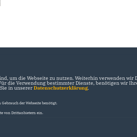
nd, um die Webseite zu nutzen. Weiterhin verwenden wir Di
r die Verwendung bestimmter Dienste, benötigen wir Ihre 
 Sie in unserer
Datenschutzerklärung
.
Gebrauch der Webseite benötigt.
e von Drittanbietern ein.