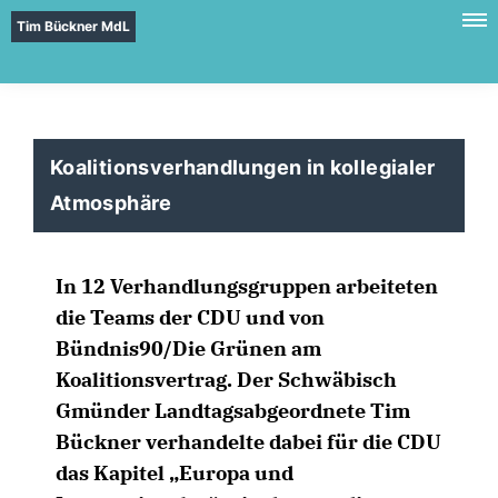
Tim Bückner MdL
Koalitionsverhandlungen in kollegialer
Atmosphäre
In 12 Verhandlungsgruppen arbeiteten
die Teams der CDU und von
Bündnis90/Die Grünen am
Koalitionsvertrag. Der Schwäbisch
Gmünder Landtagsabgeordnete Tim
Bückner verhandelte dabei für die CDU
das Kapitel „Europa und