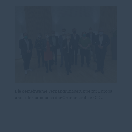
Die gemeinsame Verhandlungsgruppe für Europa
und Internationales der Grünen und der CDU