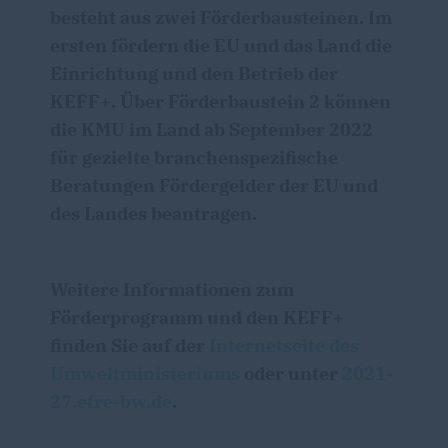
besteht aus zwei Förderbausteinen. Im
ersten fördern die EU und das Land die
Einrichtung und den Betrieb der
KEFF+
. Über Förderbaustein 2 können
die KMU im Land ab September 2022
für gezielte branchenspezifische
Beratungen Fördergelder der EU und
des Landes beantragen.
Weitere Informationen zum
Förderprogramm und den
KEFF+
finden Sie auf der
Internetseite des
Umweltministeriums
oder unter
2021-
27.efre-bw.de
.