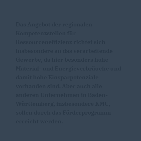
Das Angebot der regionalen
Kompetenzstellen für
Ressourceneffizienz richtet sich
insbesondere an das verarbeitende
Gewerbe, da hier besonders hohe
Material- und Energieverbräuche und
damit hohe Einsparpotenziale
vorhanden sind. Aber auch alle
anderen Unternehmen in Baden-
Württemberg, insbesondere KMU,
sollen durch das Förderprogramm
erreicht werden.