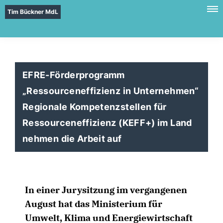
Tim Bückner MdL
EFRE-Förderprogramm
Ressourceneffizienz in Unternehmen“
Regionale Kompetenzstellen für
Ressourceneffizienz (KEFF+) im Land
nehmen die Arbeit auf
In einer Jurysitzung im vergangenen
August hat das Ministerium für
Umwelt, Klima und Energiewirtschaft