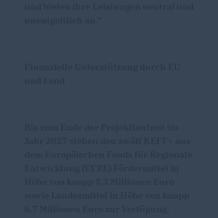
und bieten ihre Leistungen neutral und
unentgeltlich an.“
Finanzielle Unterstützung durch EU
und Land
Bis zum Ende der Projektlaufzeit im
Jahr 2027 stehen den zwölf
KEFF+
aus
dem Europäischen Fonds für Regionale
Entwicklung (EFRE) Fördermittel in
Höhe von knapp 5,3 Millionen Euro
sowie Landesmittel in Höhe von knapp
6,7 Millionen Euro zur Verfügung.