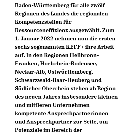
Baden-Württemberg für alle zwölf
Regionen des Landes die regionalen
Kompetenzstellen für
Ressourceneffizienz ausgewählt. Zum
1. Januar 2022 nehmen nun die ersten
sechs sogenannten
KEFF+
ihre Arbeit
auf. In den Regionen Heilbronn-
Franken, Hochrhein-Bodensee,
Neckar-Alb, Ostwürttemberg,
Schwarzwald-Baar-Heuberg und
Südlicher Oberrhein stehen ab Beginn
des neuen Jahres insbesondere kleinen
und mittleren Unternehmen
kompetente Ansprechpartnerinnen
und Ansprechpartner zur Seite, um
Potenziale im Bereich der