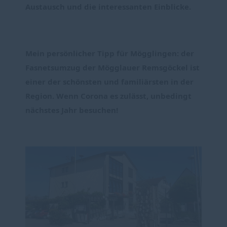
Austausch und die interessanten Einblicke.
Mein persönlicher Tipp für Mögglingen: der 
Fasnetsumzug der Mögglauer Remsgöckel ist 
einer der schönsten und familiärsten in der 
Region. Wenn Corona es zulässt, unbedingt 
nächstes Jahr besuchen!