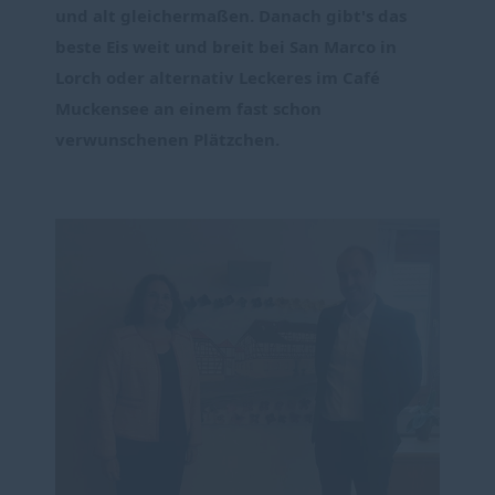
und alt gleichermaßen. Danach gibt's das 
beste Eis weit und breit bei San Marco in 
Lorch oder alternativ Leckeres im Café 
Muckensee an einem fast schon 
verwunschenen Plätzchen.