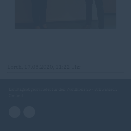
Lorch, 17.08.2020, 11:22 Uhr
Landtagsabgeordneter für den Wahlkreis 25 - Schwäbisch
Gmünd