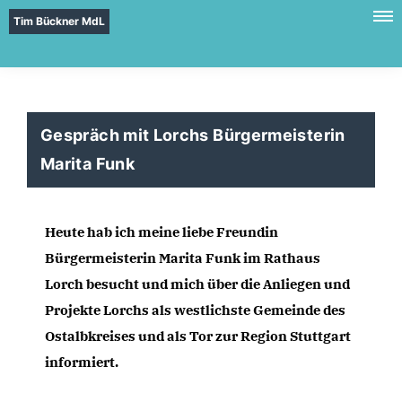
Tim Bückner MdL
Gespräch mit Lorchs Bürgermeisterin
Marita Funk
Heute hab ich meine liebe Freundin 
Bürgermeisterin Marita Funk im Rathaus 
Lorch besucht und mich über die Anliegen und 
Projekte Lorchs als westlichste Gemeinde des 
Ostalbkreises und als Tor zur Region Stuttgart 
informiert. 