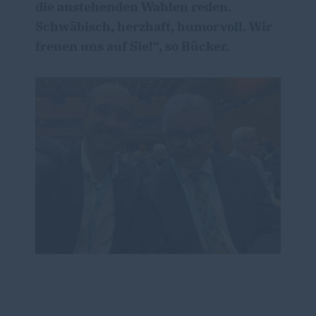
die anstehenden Wahlen reden.
Schwäbisch, herzhaft, humorvoll. Wir
freuen uns auf Sie!“, so Bücker.