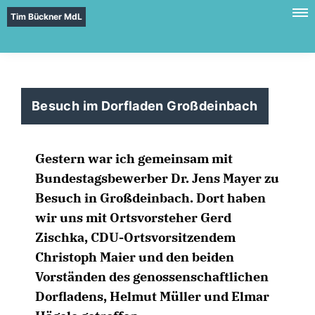
Tim Bückner MdL
Besuch im Dorfladen Großdeinbach
Gestern war ich gemeinsam mit
Bundestagsbewerber Dr. Jens Mayer zu
Besuch in Großdeinbach. Dort haben
wir uns mit Ortsvorsteher Gerd
Zischka, CDU-Ortsvorsitzendem
Christoph Maier und den beiden
Vorständen des genossenschaftlichen
Dorfladens, Helmut Müller und Elmar