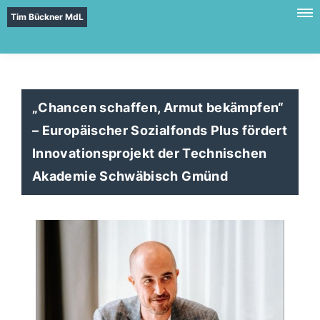
Tim Bückner MdL
Chancen schaffen, Armut bekämpfen“
– Europäischer Sozialfonds Plus fördert
Innovationsprojekt der Technischen
Akademie Schwäbisch Gmünd