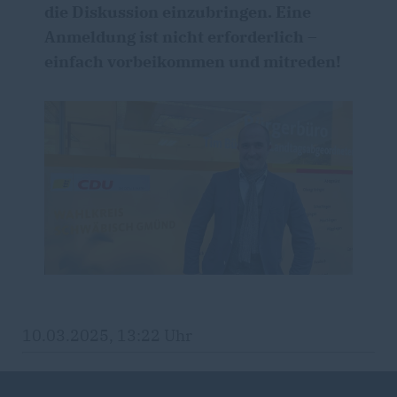
die Diskussion einzubringen. Eine
Anmeldung ist nicht erforderlich –
einfach vorbeikommen und mitreden!
10.03.2025, 13:22 Uhr