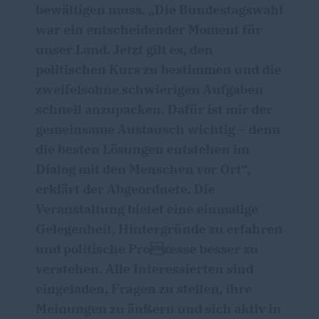
bewältigen muss. „Die Bundestagswahl
war ein entscheidender Moment für
unser Land. Jetzt gilt es, den
politischen Kurs zu bestimmen und die
zweifelsohne schwierigen Aufgaben
schnell anzupacken. Dafür ist mir der
gemeinsame Austausch wichtig – denn
die besten Lösungen entstehen im
Dialog mit den Menschen vor Ort“,
erklärt der Abgeordnete. Die
Veranstaltung bietet eine einmalige
Gelegenheit, Hintergründe zu erfahren
und politische Prozesse besser zu
verstehen. Alle Interessierten sind
eingeladen, Fragen zu stellen, ihre
Meinungen zu äußern und sich aktiv in