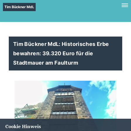
Tim Bückner MdL
Tim Bückner MdL: Historisches Erbe
bewahren: 39.320 Euro für die
Stadtmauer am Faulturm
Cookie Hinweis