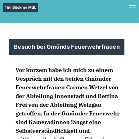
Tim Bückner MdL
Besuch bei Gmünds Feuerwehrfrauen
Vor kurzem habe ich mich zu einem
Gespräch mit den beiden Gmünder
Feuerwehrfrauen Carmen Wetzel von
der Abteilung Innenstadt und Bettina
Frei von der Abteilung Wetzgau
getroffen. In der Gmünder Feuerwehr
sind Kameradinnen längst eine
Selbstverständlichkeit und