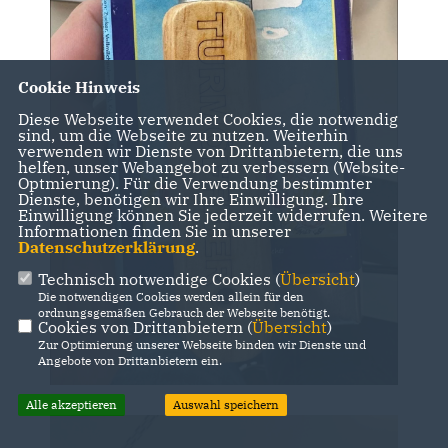
Cookie Hinweis
Diese Webseite verwendet Cookies, die notwendig
sind, um die Webseite zu nutzen. Weiterhin
verwenden wir Dienste von Drittanbietern, die uns
helfen, unser Webangebot zu verbessern (Website-
Optmierung). Für die Verwendung bestimmter
Dienste, benötigen wir Ihre Einwilligung. Ihre
Einwilligung können Sie jederzeit widerrufen. Weitere
Informationen finden Sie in unserer
Datenschutzerklärung
.
Technisch notwendige Cookies (
Übersicht
)
Die notwendigen Cookies werden allein für den
ordnungsgemäßen Gebrauch der Webseite benötigt.
Cookies von Drittanbietern (
Übersicht
)
Zur Optimierung unserer Webseite binden wir Dienste und
Angebote von Drittanbietern ein.
Alle akzeptieren
Auswahl speichern