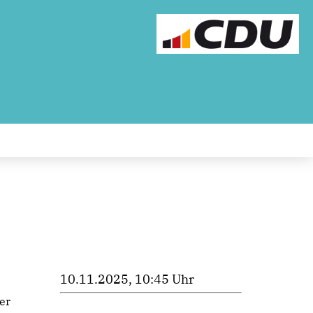
10.11.2025, 10:45 Uhr
er