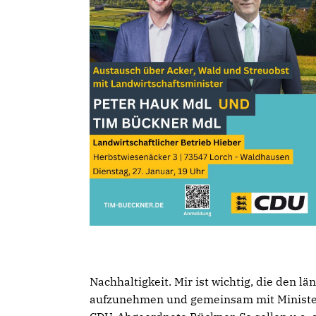
Nachhaltigkeit. Mir ist wichtig, die den 
aufzunehmen und gemeinsam mit Minister