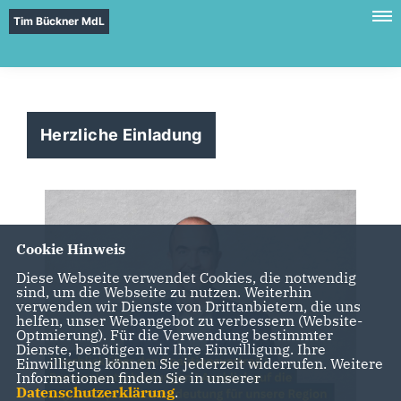
Tim Bückner MdL
Herzliche Einladung
Cookie Hinweis
Diese Webseite verwendet Cookies, die notwendig
sind, um die Webseite zu nutzen. Weiterhin
verwenden wir Dienste von Drittanbietern, die uns
helfen, unser Webangebot zu verbessern (Website-
Optmierung). Für die Verwendung bestimmter
Dienste, benötigen wir Ihre Einwilligung. Ihre
Einwilligung können Sie jederzeit widerrufen. Weitere
Informationen finden Sie in unserer
Datenschutzerklärung
.