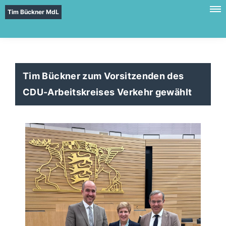
Tim Bückner MdL
Tim Bückner zum Vorsitzenden des
CDU-Arbeitskreises Verkehr gewählt