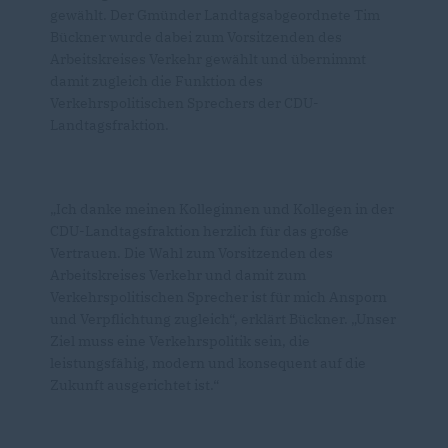
gewählt. Der Gmünder Landtagsabgeordnete Tim
Bückner wurde dabei zum Vorsitzenden des
Arbeitskreises Verkehr gewählt und übernimmt
damit zugleich die Funktion des
Verkehrspolitischen Sprechers der CDU-
Landtagsfraktion.
Ich danke meinen Kolleginnen und Kollegen in der
CDU-Landtagsfraktion herzlich für das große
Vertrauen. Die Wahl zum Vorsitzenden des
Arbeitskreises Verkehr und damit zum
Verkehrspolitischen Sprecher ist für mich Ansporn
und Verpflichtung zugleich“, erklärt Bückner. „Unser
Ziel muss eine Verkehrspolitik sein, die
leistungsfähig, modern und konsequent auf die
Zukunft ausgerichtet ist.“