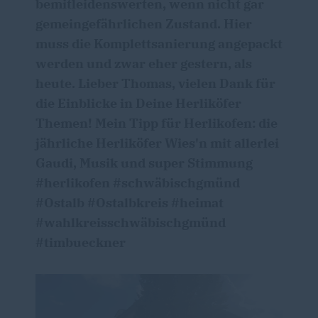
bemitleidenswerten, wenn nicht gar
gemeingefährlichen Zustand. Hier
muss die Komplettsanierung angepackt
werden und zwar eher gestern, als
heute. Lieber Thomas, vielen Dank für
die Einblicke in Deine Herliköfer
Themen! Mein Tipp für Herlikofen: die
jährliche Herliköfer Wies'n mit allerlei
Gaudi, Musik und super Stimmung
#herlikofen #schwäbischgmünd
#Ostalb #Ostalbkreis #heimat
#wahlkreisschwäbischgmünd
#timbueckner