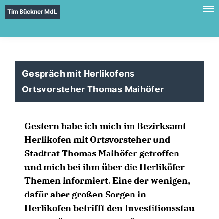
Tim Bückner MdL
Gespräch mit Herlikofens
Ortsvorsteher Thomas Maihöfer
Gestern habe ich mich im Bezirksamt
Herlikofen mit Ortsvorsteher und
Stadtrat Thomas Maihöfer getroffen
und mich bei ihm über die Herliköfer
Themen informiert. Eine der wenigen,
dafür aber großen Sorgen in
Herlikofen betrifft den Investitionsstau