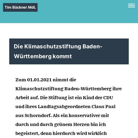
Tim Bückner MdL
Die Klimaschutzstiftung Baden-
Württemberg kommt
Zum 01.01.2021 nimmt die 
Klimaschutzstiftung Baden-Württemberg ihre 
Arbeit auf. Die Stiftung ist ein Kind der CDU 
und ihres Landtagsabgeordneten Claus Paal 
aus Schorndorf. Als ein konservativer mit 
durch und durch grünem Herzen bin ich 
begeistert, denn hierdurch wird wirklich 