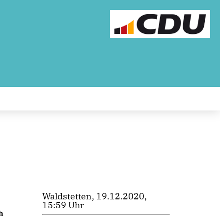
Waldstetten, 19.12.2020,
15:59 Uhr
 