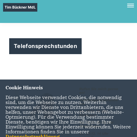
Tim Bückner MdL
Telefonsprechstunden
Cookie Hinweis
Diese Webseite verwendet Cookies, die notwendig
sind, um die Webseite zu nutzen. Weiterhin
verwenden wir Dienste von Drittanbietern, die uns
helfen, unser Webangebot zu verbessern (Website-
Optmierung). Für die Verwendung bestimmter
Dienste, benötigen wir Ihre Einwilligung. Ihre
Einwilligung können Sie jederzeit widerrufen. Weitere
Informationen finden Sie in unserer
Datenschutzerklärung
.