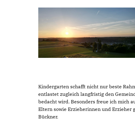
Kindergarten schafft nicht nur beste Rah
entlastet zugleich langfristig den Gemei
bedacht wird. Besonders freue ich mich au
Eltern sowie Erzieherinnen und Erzieher 
Bückner.