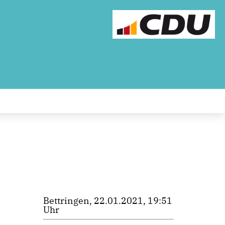
Bettringen, 22.01.2021, 19:51
Uhr