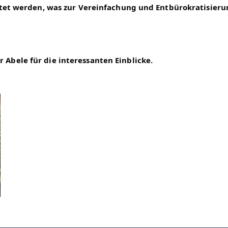
 werden, was zur Vereinfachung und Entbürokratisierun
r Abele für die interessanten Einblicke.