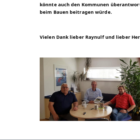
könnte auch den Kommunen überantwortet
beim Bauen beitragen würde.
Vielen Dank lieber Raynulf und lieber Her