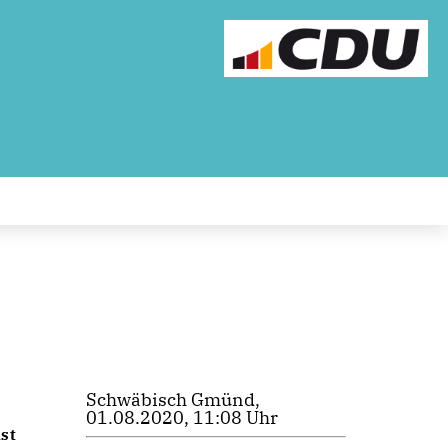
Schwäbisch Gmünd,
01.08.2020, 11:08 Uhr
t 