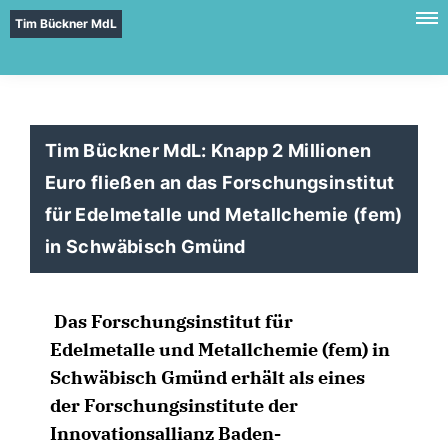
Tim Bückner MdL
Tim Bückner MdL: Knapp 2 Millionen
Euro fließen an das Forschungsinstitut
für Edelmetalle und Metallchemie (fem)
in Schwäbisch Gmünd
Das Forschungsinstitut für
Edelmetalle und Metallchemie (fem) in
Schwäbisch Gmünd erhält als eines
der Forschungsinstitute der
Innovationsallianz Baden-