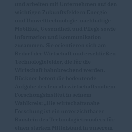
und arbeiten mit Unternehmen auf den
wichtigen Zukunftsfeldern Energie
und Umwelttechnologie, nachhaltige
Mobilität, Gesundheit und Pflege sowie
Information und Kommunikation
zusammen. Sie orientieren sich am
Bedarf der Wirtschaft und erschließen
Technologiefelder, die für die
Wirtschaft bahnbrechend werden.
Bückner betont die bedeutende
Aufgabe des fem als wirtschaftsnahem
Forschungsinstitut in seinem
Wahlkreis: „Die wirtschaftsnahe
Forschung ist ein unverzichtbarer
Baustein des Technologietransfers für
einen starken Mittelstand in unserem