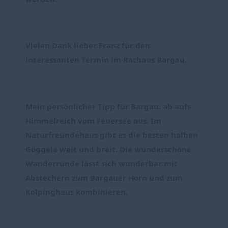
Vielen Dank lieber Franz für den 
interessanten Termin im Rathaus Bargau.
Mein persönlicher Tipp für Bargau: ab aufs 
Himmelreich vom Feuersee aus. Im 
Naturfreundehaus gibt es die besten halben 
Göggele weit und breit. Die wunderschöne 
Wanderrunde lässt sich wunderbar mit 
Abstechern zum Bargauer Horn und zum 
Kolpinghaus kombinieren.