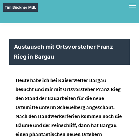
Tim Bückner MdL
Austausch mit Ortsvorsteher Franz
Rieg in Bargau
Heute habe ich bei Kaiserwetter Bargau 
besucht und mir mit Ortsvorsteher Franz Rieg 
den Stand der Bauarbeiten für die neue 
Ortsmitte unterm Scheuelberg angeschaut. 
Nach den Handwerkerferien kommen noch die 
Bäume und der Feinschliff, dann hat Bargau 
einen phantastischen neuen Ortskern 