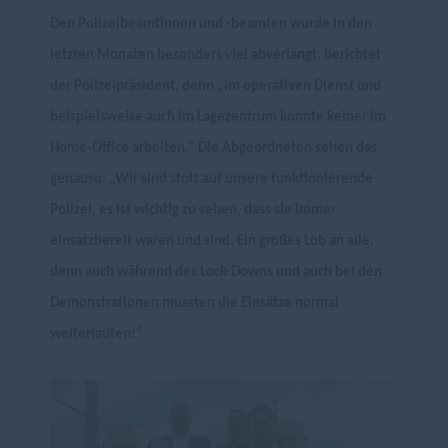
Den Polizeibeamtinnen und -beamten wurde in den
letzten Monaten besonders viel abverlangt, berichtet
der Polizeipräsident, denn „im operativen Dienst und
beispielsweise auch im Lagezentrum konnte keiner im
Home-Office arbeiten.“ Die Abgeordneten sehen das
genauso: „Wir sind stolz auf unsere funktionierende
Polizei, es ist wichtig zu sehen, dass sie immer
einsatzbereit waren und sind. Ein großes Lob an alle,
denn auch während des Lock-Downs und auch bei den
Demonstrationen mussten die Einsätze normal
weiterlaufen!“