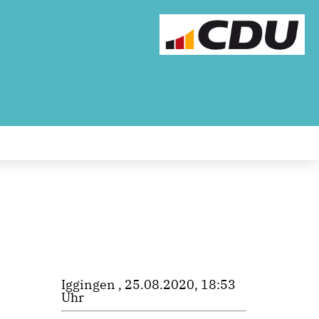
Iggingen , 25.08.2020, 18:53
Uhr