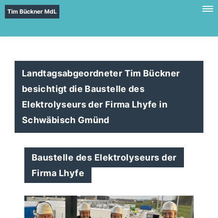
Tim Bückner MdL
Landtagsabgeordneter Tim Bückner
besichtigt die Baustelle des
Elektrolyseurs der Firma Lhyfe in
Schwäbisch Gmünd
Baustelle des Elektrolyseurs der
Firma Lhyfe