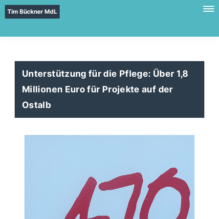
Tim Bückner MdL
Unterstützung für die Pflege: Über 1,8
Millionen Euro für Projekte auf der
Ostalb