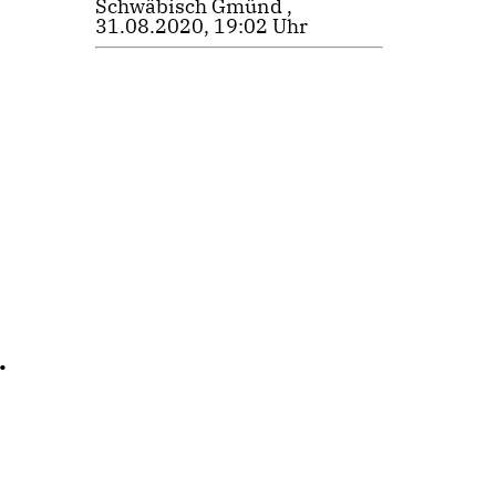
Schwäbisch Gmünd ,
31.08.2020, 19:02 Uhr
.