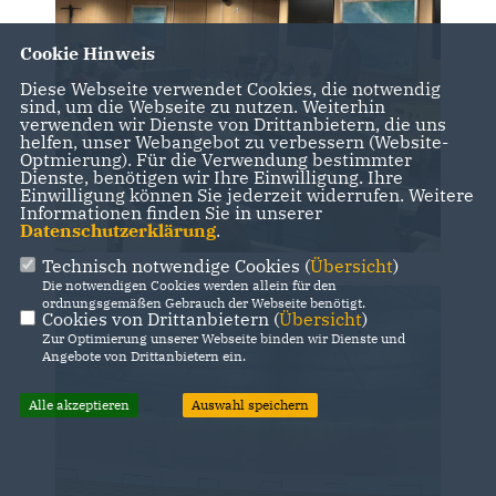
Cookie Hinweis
Diese Webseite verwendet Cookies, die notwendig
sind, um die Webseite zu nutzen. Weiterhin
verwenden wir Dienste von Drittanbietern, die uns
helfen, unser Webangebot zu verbessern (Website-
Optmierung). Für die Verwendung bestimmter
Dienste, benötigen wir Ihre Einwilligung. Ihre
Einwilligung können Sie jederzeit widerrufen. Weitere
Informationen finden Sie in unserer
Datenschutzerklärung
.
Technisch notwendige Cookies (
Übersicht
)
Die notwendigen Cookies werden allein für den
ordnungsgemäßen Gebrauch der Webseite benötigt.
Cookies von Drittanbietern (
Übersicht
)
Zur Optimierung unserer Webseite binden wir Dienste und
Angebote von Drittanbietern ein.
Alle akzeptieren
Auswahl speichern