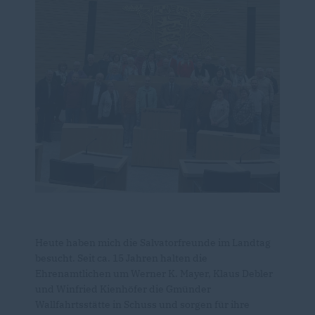
Heute haben mich die Salvatorfreunde im Landtag
besucht. Seit ca. 15 Jahren halten die
Ehrenamtlichen um Werner K. Mayer, Klaus Debler
und Winfried Kienhöfer die Gmünder
Wallfahrtsstätte in Schuss und sorgen für ihre