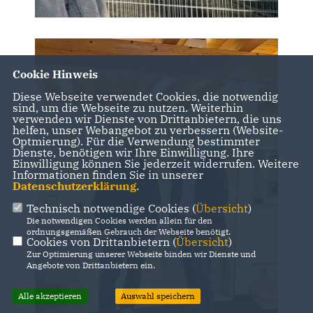
Cookie Hinweis
Diese Webseite verwendet Cookies, die notwendig
sind, um die Webseite zu nutzen. Weiterhin
verwenden wir Dienste von Drittanbietern, die uns
helfen, unser Webangebot zu verbessern (Website-
Optmierung). Für die Verwendung bestimmter
Dienste, benötigen wir Ihre Einwilligung. Ihre
Einwilligung können Sie jederzeit widerrufen. Weitere
Informationen finden Sie in unserer
Datenschutzerklärung
.
Technisch notwendige Cookies (
Übersicht
)
Die notwendigen Cookies werden allein für den
ordnungsgemäßen Gebrauch der Webseite benötigt.
Cookies von Drittanbietern (
Übersicht
)
Zur Optimierung unserer Webseite binden wir Dienste und
Angebote von Drittanbietern ein.
Alle akzeptieren
Auswahl speichern