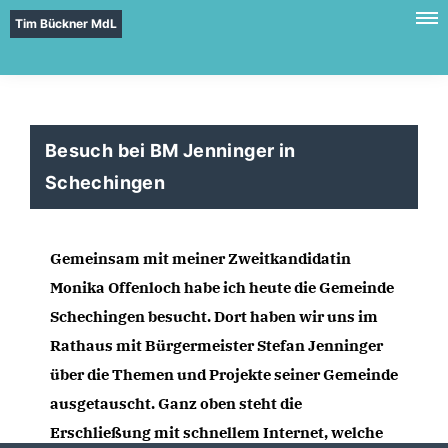
Tim Bückner MdL
Besuch bei BM Jenninger in
Schechingen
Gemeinsam mit meiner Zweitkandidatin 
Monika Offenloch habe ich heute die Gemeinde 
Schechingen besucht. Dort haben wir uns im 
Rathaus mit Bürgermeister Stefan Jenninger
über die Themen und Projekte seiner Gemeinde 
ausgetauscht. Ganz oben steht die 
Erschließung mit schnellem Internet, welche 